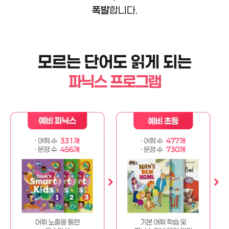
폭발
합니다.
모르는 단어도 읽게 되는
파닉스 프로그램