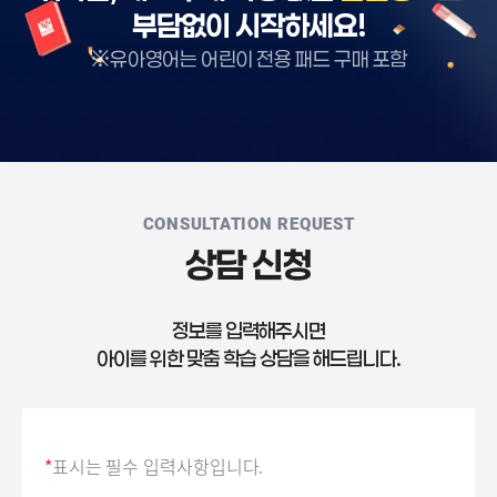
부담없이 시작하세요!
※유아영어는 어린이 전용 패드 구매 포함
CONSULTATION REQUEST
상담 신청
정보를 입력해주시면
아이를 위한 맞춤 학습 상담을 해드립니다.
*
표시는 필수 입력사항입니다.