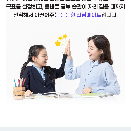
목표를 설정하고,
올바른 공부 습관이 자리 잡을 때까지
밀착해서 이끌어주는
든든한 러닝메이트
입니다.