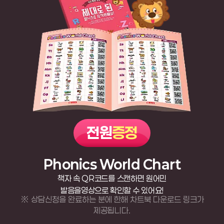
전원
증정
Phonics World Chart
책자 속 QR코드를 스캔하면 원어민
발음을
영상으로 확인할 수 있어요!
※ 상담신청을 완료하는 분에 한해 차트북 다운로드 링크가
제공됩니다.