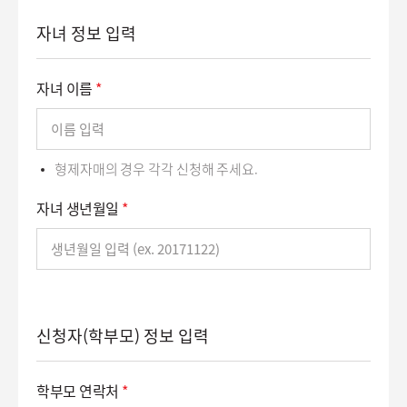
자녀 정보 입력
자녀 이름
*
형제자매의 경우 각각 신청해 주세요.
자녀 생년월일
*
신청자(학부모) 정보 입력
학부모 연락처
*