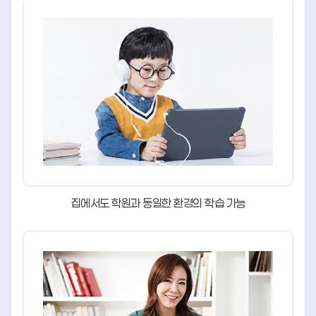
집에서도 학원과 동일한 환경의
학습 가능