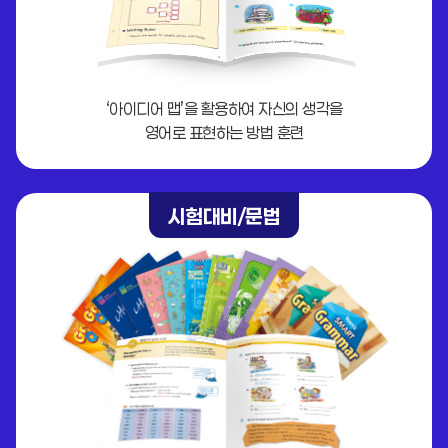
‘아이디어 맵’을 활용하여 자신의 생각을
영어로 표현하는 방법 훈련
시험대비/문법