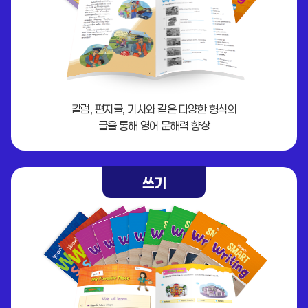
칼럼, 편지글, 기사와 같은 다양한 형식의
글을 통해 영어 문해력 향상
쓰기