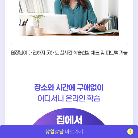
원장님이 대면하지 못해도
실시간 학습현황 체크 및 피드백 가능
창업상담
바로가기