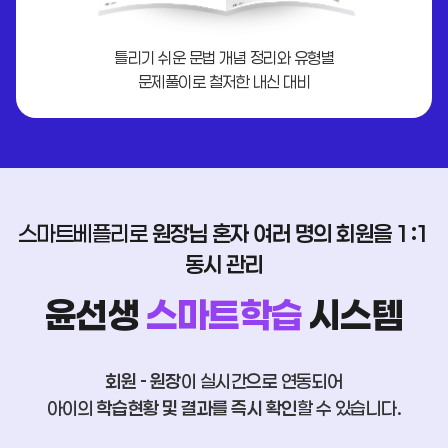
틀리기 쉬운 문법 개념 정리와 유형별
문제풀이로 철저한 내신 대비
스마트베플리로
원장님 혼자 여러 명의 회원을 1:1
동시 관리
윤선생
스마트학습
시스템
회원 - 원장
이 실시간으로 연동되어
아이의
학습현황 및 결과를 즉시 확인
할 수 있습니다.