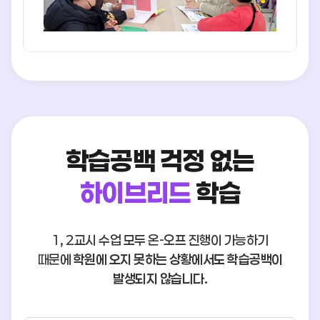
학습공백 걱정 없는
하이브리드
학습
1, 2교시 수업 모두 온-오프 진행이 가능하기
때문에
학원에 오지 못하는 상황에서도 학습공백이
발생되지 않습니다.