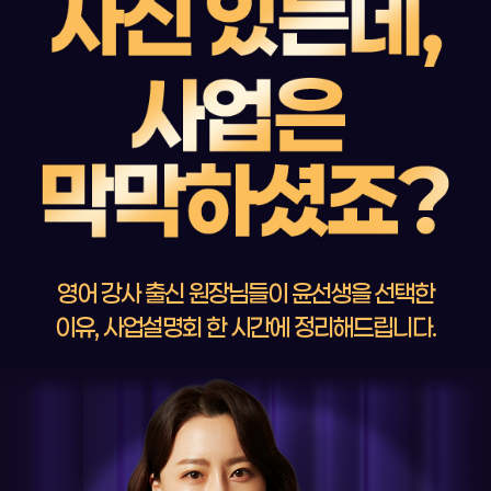
영어 강사 출신 원장님들이 윤선생을 선택한
이유,
사업설명회 한 시간에 정리해드립니다.