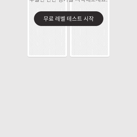
무료 레벨 테스트 시작