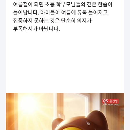
여름철이 되면 초등 학부모님들의 깊은 한숨이
늘어납니다. 아이들이 여름에 유독 늘어지고
집중하지 못하는 것은 단순히 의지가
부족해서가 아닙니다.