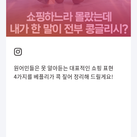
원어민들은 못 알아듣는 대표적인 쇼핑 표현
4가지를 베플리가 콕 짚어 정리해 드릴게요!