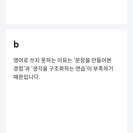
영어로 쓰지 못하는 이유는 '문장을 만들어본
경험'과 '생각을 구조화하는 연습'이 부족하기
때문입니다.