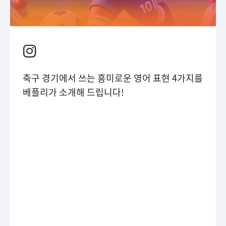
축구 경기에서 쓰는 흥미로운 영어 표현 4가지를
베플리가 소개해 드립니다!