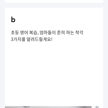
초등 영어 복습, 엄마들이 흔히 하는 착각
3가지를 알려드릴게요!