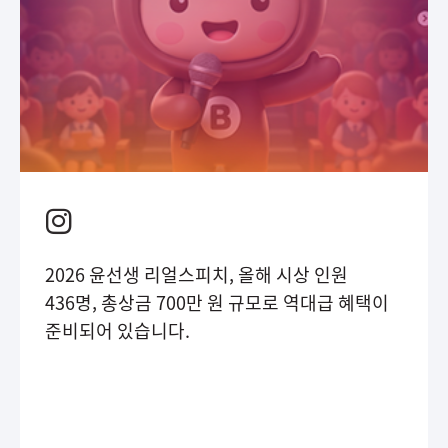
2026 윤선생 리얼스피치, 올해 시상 인원
436명, 총상금 700만 원 규모로 역대급 혜택이
준비되어 있습니다.