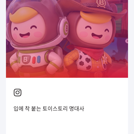
입에 착 붙는 토이스토리 명대사