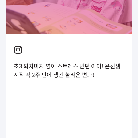
초3 되자마자 영어 스트레스 받던 아이! 윤선생
시작 딱 2주 만에 생긴 놀라운 변화!