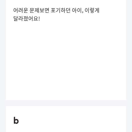
어려운 문제보면 포기하던 아이, 이렇게
달라졌어요!