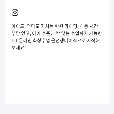
아이도, 엄마도 지치는 학원 라이딩. 이동 시간
부담 없고, 아이 수준에 딱 맞는 수업까지 가능한
1:1 온라인 화상수업 윤선생베이직으로 시작해
보세요!