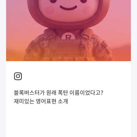
블록버스터가 원래 폭탄 이름이었다고?
재미있는 영어표현 소개