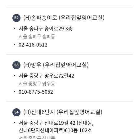
(H)송파송이로 (우리집앞영어교실)
52
서울 송파구 송이로29 3층
서울 송파구 송파동
02-416-0512
(H)망우 (우리집앞영어교실)
53
서울 중랑구 망우로72길42
서울 중랑구 망우동
010-8775-5052
(H)신내6단지 (우리집앞영어교실)
54
서울 중랑구 신내로19길 42 (신내동,
신내6단지신내아파트)610동 102호
서울 중랑구 신내동