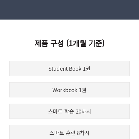
제품 구성 (1개월 기준)
Student Book 1권
Workbook 1권
스마트 학습 20차시
스마트 훈련 8차시