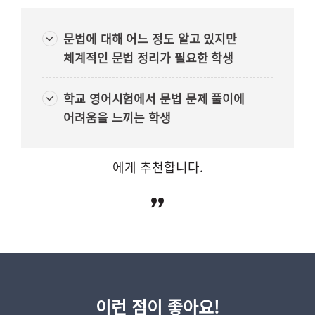
문법에 대해 어느 정도 알고 있지만
체계적인 문법 정리가 필요한 학생
학교 영어시험에서 문법 문제 풀이에
어려움을 느끼는 학생
에게 추천합니다.
이런 점이 좋아요!