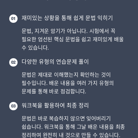
재미있는 상황을 통해 쉽게 문법 익히기
01
문법, 지겨운 암기가 아닙니다. 시험에서 꼭
필요한 엄선된 핵심 문법을 쉽고 재미있게 배울
수 있습니다.
다양한 유형의 연습문제 풀이
02
문법은 제대로 이해했는지 확인하는 것이
필수입니다. 배운 내용을 여러 가지 유형의
문제를 통해 바로 점검합니다.
워크북을 활용하여 최종 정리
03
문법은 바로 복습하지 않으면 잊어버리기
쉽습니다. 워크북을 통해 그날 배운 내용을 최종
정리하여 완전히 내 것으로 만들 수 있습니다.