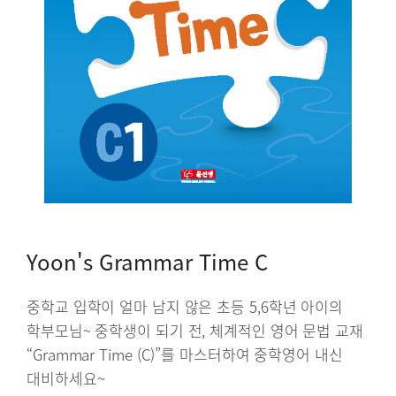
Yoon's Grammar Time C
중학교 입학이 얼마 남지 않은 초등 5,6학년 아이의
학부모님~ 중학생이 되기 전, 체계적인 영어 문법 교재
“Grammar Time (C)”를 마스터하여 중학영어 내신
대비하세요~