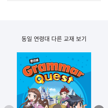
동일 연령대 다른 교재 보기