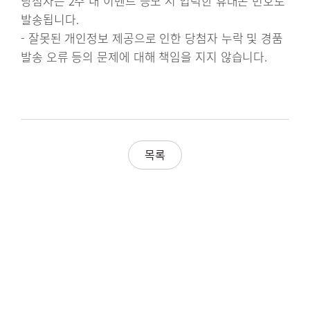
당첨자는 2주 내 이벤트 응모 시 입력한 휴대폰 번호로
발송됩니다.
- 잘못된 개인정보 제공으로 인한 당첨자 누락 및 경품
발송 오류 등의 문제에 대해 책임을 지지 않습니다.
목록