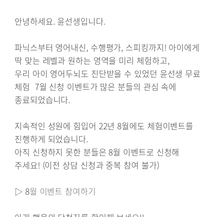
안녕하세요. 윤선생입니다.
파닉스부터 영어내신, 수행평가, 스피킹까지! 아이에게
딱 맞는 레벨과 원하는 영역을 미리 체험하고,
우리 아이 영어두뇌도 진단받을 수 있었던 윤선생 무료
체험 7월 신청 이벤트가 많은 분들의 관심 속에
종료되었습니다.
지속적인 성원에 힘입어 22년 8월에도 체험이벤트를
진행하게 되었습니다.
아직 신청하지 못한 분들은 8월 이벤트로 신청해
주세요! (이전 상담 신청과 중복 참여 불가)
▷ 8
월 이벤트 참여하기