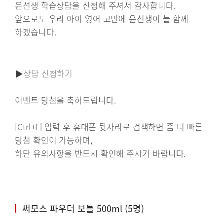
윤선생 학습상담을 신청해 주셔서 감사합니다.
앞으로도 우리 아이 영어 고민에 윤선생이 늘 함께
하겠습니다.
▶
상담 신청하기
이벤트 당첨을 축하드립니다.
[Ctrl+F] 입력 후 휴대폰 뒷자리로 검색하면 좀 더 빠른
당첨 확인이 가능하며,
하단 유의사항을 반드시 확인해 주시기 바랍니다.
써모스 파우더 보틀 500ml (5명)