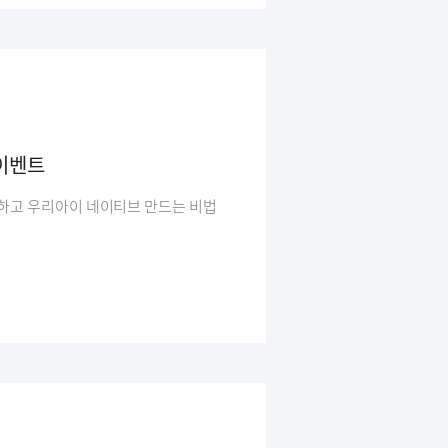
이벤트
하고 우리아이 네이티브 만드는 비법