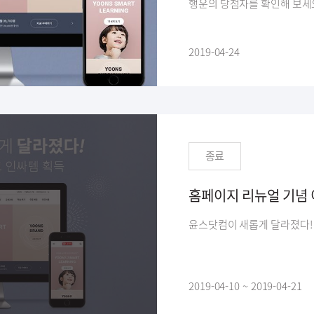
행운의 당첨자를 확인해 보세
2019-04-24
종료
홈페이지 리뉴얼 기념
2019-04-10 ~ 2019-04-21