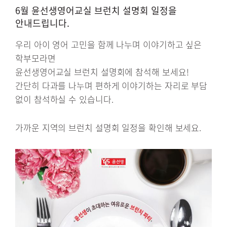
6월 윤선생영어교실 브런치 설명회 일정을
안내드립니다.
우리 아이 영어 고민을 함께 나누며 이야기하고 싶은
학부모라면
윤선생영어교실 브런치 설명회에 참석해 보세요!
간단히 다과를 나누며 편하게 이야기하는 자리로 부담
없이 참석하실 수 있습니다.
가까운 지역의 브런치 설명회 일정을 확인해 보세요.