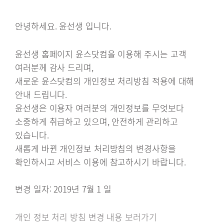
안녕하세요. 윤선생 입니다.
윤선생 홈페이지 윤스닷컴을 이용해 주시는 고객
여러분께 감사 드리며,
새로운 윤스닷컴의 개인정보 처리방침 적용에 대해
안내 드립니다.
윤선생은 이용자 여러분의 개인정보를 무엇보다
소중하게 취급하고 있으며, 안전하게 관리하고
있습니다.
새롭게 바뀐 개인정보 처리방침의 변경사항을
확인하시고 서비스 이용에 참고하시기 바랍니다.
변경 일자: 2019년 7월 1 일
개인 정보 처리 방침 변경 내용 보러가기