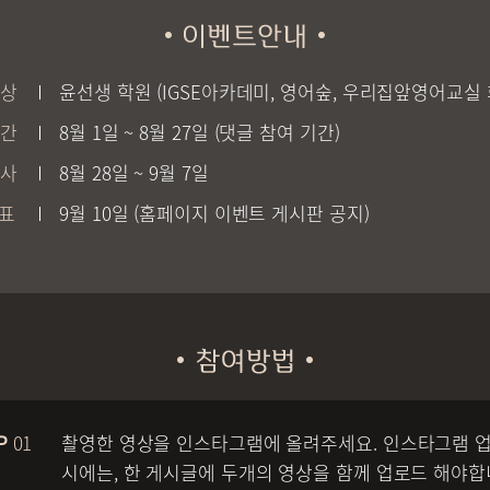
상
윤선생 학원 (IGSE아카데미, 영어숲, 우리집앞영어교실 
간
8월 1일 ~ 8월 27일 (댓글 참여 기간)
사
8월 28일 ~ 9월 7일
표
9월 10일 (홈페이지 이벤트 게시판 공지)
01
촬영한 영상을 인스타그램에 올려주세요. 인스타그램 
시에는, 한 게시글에 두개의 영상을 함께 업로드 해야합