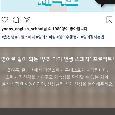
올여름, 윤선생에서 리얼스피치 콘테스트가 시작됩니다.
스피치 자신감을 심어주고 가능성을 확인할 수 있는 기회!
윤선생 학원 회원이라면, 선생님께 참가 신청을 문의해주세요.