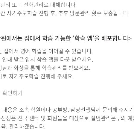
상관리 또는 전화관리로 대체합니다.
분간 자기주도학습 진행 후, 추후 방문관리 횟수 보충합니다.
학원에서는 집에서 학습 가능한 ‘학습 앱’을 배포합니다>
대신 집에서 영어 학습을 이어갈 수 있습니다.
서 안내 받은 임시 학습 앱을 다운 받으세요.
선생님과 화상을 통해 학습관리를 받으세요.
교재로 자기주도학습 진행해 주세요.
용 확인하기
 내용은 소속 학원이나 공부방, 담당선생님께 문의해 주시기
선생은 전국 센터 및 회원들을 대상으로 질병관리본부의 예
육, 관리하겠습니다.