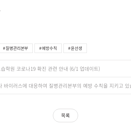
.
질병관리본부
예방수칙
윤선생
학원 코로나19 확진 관련 안내 (6/1 업데이트)
나 바이러스에 대응하여 질병관리본부의 예방 수칙을 지키고 있
목록