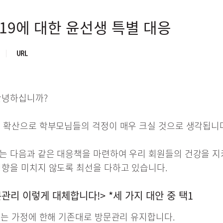
19에 대한 윤선생 특별 대응
경
로
안녕하십니까?
 확산으로 학부모님들의 걱정이 매우 크실 것으로 생각됩니
 다음과 같은 대응책을 마련하여 우리 회원들의 건강을 지
향을 미치지 않도록 최선을 다하고 있습니다.
관리 이렇게 대체합니다!> *세 가지 대안 중 택1
하는 가정에 한해 기존대로 방문관리 유지합니다.