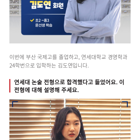
이번에 부산 국제고를 졸업하고, 연세대학교 경영학과
24학번으로 입학하는 김도연입니다.
연세대 논술 전형으로 합격했다고 들었어요. 이
전형에 대해 설명해 주세요.