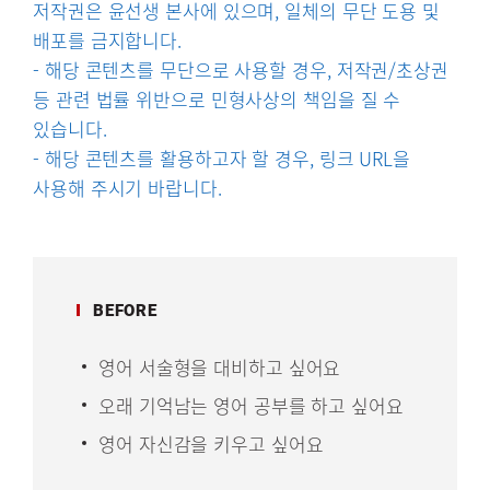
저작권은 윤선생 본사에 있으며, 일체의 무단 도용 및
배포를 금지합니다.
- 해당 콘텐츠를 무단으로 사용할 경우, 저작권/초상권
등 관련 법률 위반으로 민형사상의 책임을 질 수
있습니다.
- 해당 콘텐츠를 활용하고자 할 경우, 링크 URL을
사용해 주시기 바랍니다.
BEFORE
영어 서술형을 대비하고 싶어요
오래 기억남는 영어 공부를 하고 싶어요
영어 자신감을 키우고 싶어요