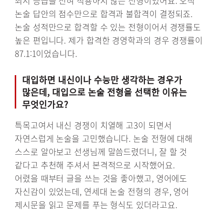
최저 등급을 전혀 적용하지 않는 전형이었어요. 오직
논술 답안의 점수만으로 합격과 불합격이 결정되죠.
논술 성적만으로 합격할 수 있는 전형이어서 경쟁률도
높은 편입니다. 제가 합격한 경영학과의 경우 경쟁률이
87.1:1이었습니다.
대입하면 내신이나 수능만 생각하는 경우가
많은데, 대입으로 논술 전형을 선택한 이유는
무엇인가요?
특목고여서 내신 경쟁이 치열해 고3이 되면서
자연스럽게 논술을 고민했습니다. 논술 전형에 대해
스스로 알아보고 선생님께 말씀드렸더니, 잘 할 것
같다고 추천해 주셔서 본격적으로 시작했어요.
어렸을 때부터 글을 쓰는 것을 좋아했고, 영어에도
자신감이 있었는데, 연세대 논술 전형의 경우, 영어
제시문을 읽고 문제를 푸는 형식도 있더라고요.