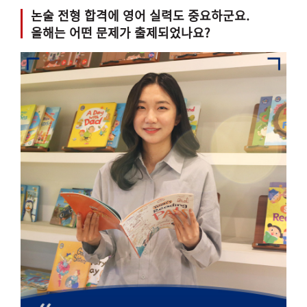
논술 전형 합격에 영어 실력도 중요하군요.
올해는 어떤 문제가 출제되었나요?