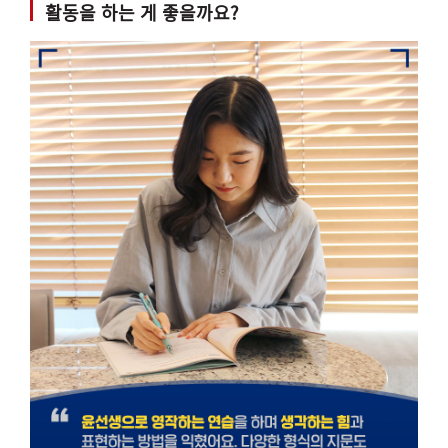
활동을 하는 게 좋을까요?