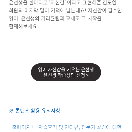
윤선생을 한마디로 ‘자신감’ 이라고 표현해준 김도연
회원의 마지막 말이 기억에 남는데요! 자신감이 필수인
영어, 윤선생의 커리큘럼과 교재로 그 시작을
함께해보세요.
영어 자신감을 키우는 윤선생
윤선생 학습상담 신청 >
※ 콘텐츠 활용 유의사항
- 홈페이지 내 학습후기 및 인터뷰, 전문가 칼럼에 대한