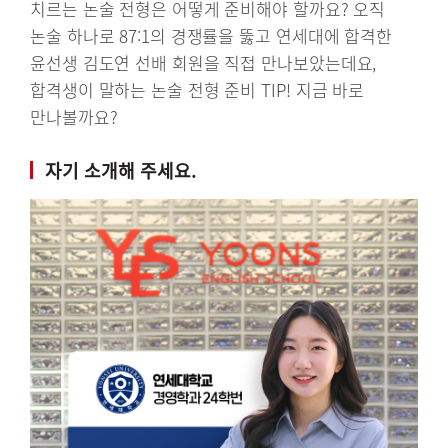
치르는 논술 전형은 어떻게 준비해야 할까요? 오직
논술 하나로 87:1의 경쟁률을 뚫고 연세대에 합격한
윤선생 김도연 선배 회원을 직접 만나보았는데요,
합격생이 말하는 논술 전형 준비 TIP! 지금 바로
만나볼까요?
자기 소개해 주세요.