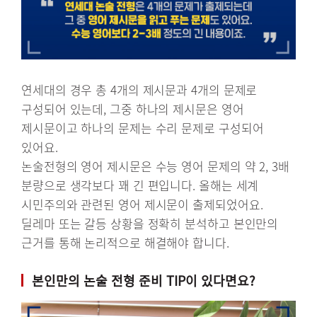
연세대의 경우 총 4개의 제시문과 4개의 문제로
구성되어 있는데, 그중 하나의 제시문은 영어
제시문이고 하나의 문제는 수리 문제로 구성되어
있어요.
논술전형의 영어 제시문은 수능 영어 문제의 약 2, 3배
분량으로 생각보다 꽤 긴 편입니다. 올해는 세계
시민주의와 관련된 영어 제시문이 출제되었어요.
딜레마 또는 갈등 상황을 정확히 분석하고 본인만의
근거를 통해 논리적으로 해결해야 합니다.
본인만의 논술 전형 준비 TIP이 있다면요?