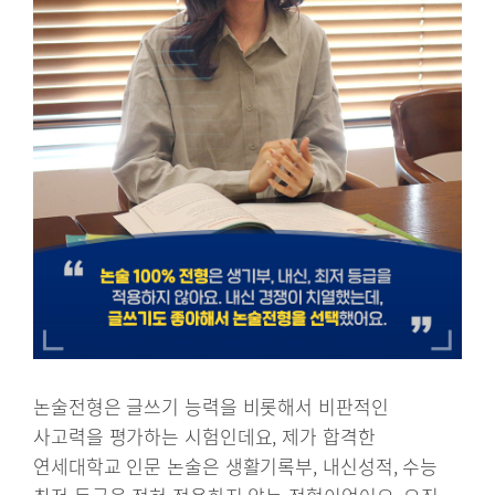
논술전형은 글쓰기 능력을 비롯해서 비판적인
사고력을 평가하는 시험인데요, 제가 합격한
연세대학교 인문 논술은 생활기록부, 내신성적, 수능