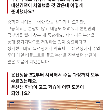
내신경쟁이 치열했을 것 같은데 어떻게
준비했나요?
중학교 때에는 노력한 만큼 성과가 나오지만,
고등학교는 분량이 많고 내용도 어려워서 본인만의
공부법을 빨리 찾는 게 중요해요. 저의 경우 복습을
통해 장기기억으로 저장하는 것이 중요하다고
생각했는데요. 윤선생에서 학습할 때 윤선생에서 수업
후에 매일 베플노트를 풀고 복습을 진행했던 습관이
많은 도움이 되었습니다.
윤선생을 초2부터 시작해서 수능 과정까지 모두
수료했는데요.
윤선생 학습이 고교 학습에 어떤 도움이
되었나요?