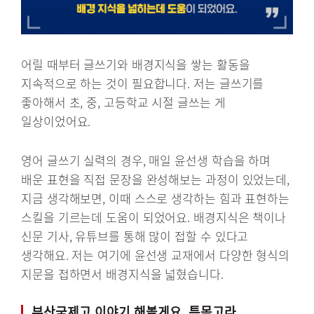
어릴 때부터 글쓰기와 배경지식을 쌓는 활동을
지속적으로 하는 것이 필요합니다. 저는 글쓰기를
좋아해서 초, 중, 고등학교 시절 글쓰는 게
일상이었어요.
영어 글쓰기 실력의 경우, 매일 윤선생 학습을 하며
배운 표현을 직접 문장을 완성해보는 과정이 있었는데,
지금 생각해보면, 이때 스스로 생각하는 힘과 표현하는
스킬을 기르는데 도움이 되었어요. 배경지식은 책이나
신문 기사, 유튜브를 통해 많이 접할 수 있다고
생각해요. 저는 여기에 윤선생 교재에서 다양한 형식의
지문을 접하면서 배경지식을 넓혔습니다.
부산국제고 이야기 해볼게요. 특목고라