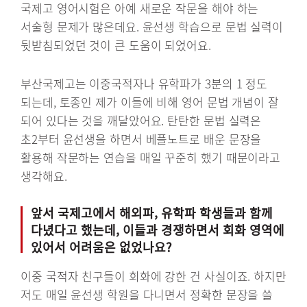
국제고 영어시험은 아예 새로운 작문을 해야 하는
서술형 문제가 많은데요. 윤선생 학습으로 문법 실력이
뒷받침되었던 것이 큰 도움이 되었어요.
부산국제고는 이중국적자나 유학파가 3분의 1 정도
되는데, 토종인 제가 이들에 비해 영어 문법 개념이 잘
되어 있다는 것을 깨달았어요. 탄탄한 문법 실력은
초2부터 윤선생을 하면서 베플노트로 배운 문장을
활용해 작문하는 연습을 매일 꾸준히 했기 때문이라고
생각해요.
앞서 국제고에서 해외파, 유학파 학생들과 함께
다녔다고 했는데, 이들과 경쟁하면서 회화 영역에
있어서 어려움은 없었나요?
이중 국적자 친구들이 회화에 강한 건 사실이죠. 하지만
저도 매일 윤선생 학원을 다니면서 정확한 문장을 쓸