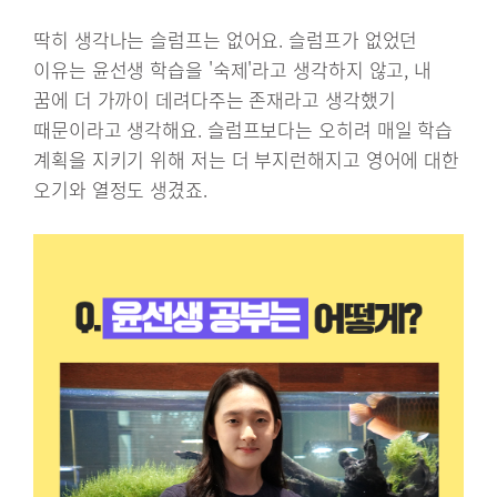
딱히 생각나는 슬럼프는 없어요. 슬럼프가 없었던
이유는 윤선생 학습을 '숙제'라고 생각하지 않고, 내
꿈에 더 가까이 데려다주는 존재라고 생각했기
때문이라고 생각해요. 슬럼프보다는 오히려 매일 학습
계획을 지키기 위해 저는 더 부지런해지고 영어에 대한
오기와 열정도 생겼죠.