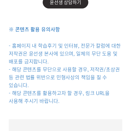
윤선생 상담하기
※ 콘텐츠 활용 유의사항
- 홈페이지 내 학습후기 및 인터뷰, 전문가 칼럼에 대한
저작권은 윤선생 본사에 있으며, 일체의 무단 도용 및
배포를 금지합니다.
- 해당 콘텐츠를 무단으로 사용할 경우, 저작권/초상권
등 관련 법률 위반으로 민형사상의 책임을 질 수
있습니다.
- 해당 콘텐츠를 활용하고자 할 경우, 링크 URL을
사용해 주시기 바랍니다.