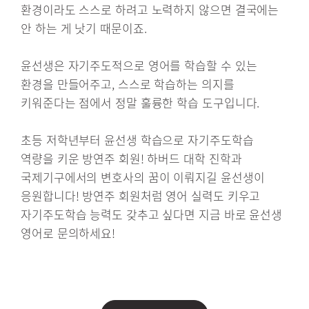
환경이라도 스스로 하려고 노력하지 않으면 결국에는
안 하는 게 낫기 때문이죠.
윤선생은 자기주도적으로 영어를 학습할 수 있는
환경을 만들어주고, 스스로 학습하는 의지를
키워준다는 점에서 정말 훌륭한 학습 도구입니다.
초등 저학년부터 윤선생 학습으로 자기주도학습
역량을 키운 방연주 회원! 하버드 대학 진학과
국제기구에서의 변호사의 꿈이 이뤄지길 윤선생이
응원합니다! 방연주 회원처럼 영어 실력도 키우고
자기주도학습 능력도 갖추고 싶다면 지금 바로 윤선생
영어로 문의하세요!