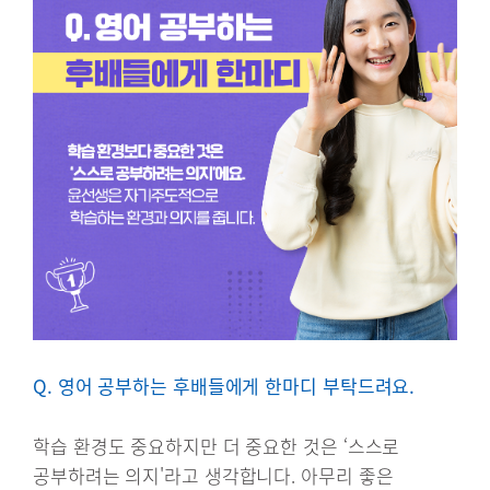
Q. 영어 공부하는 후배들에게 한마디 부탁드려요.
학습 환경도 중요하지만 더 중요한 것은 ‘스스로
공부하려는 의지'라고 생각합니다. 아무리 좋은