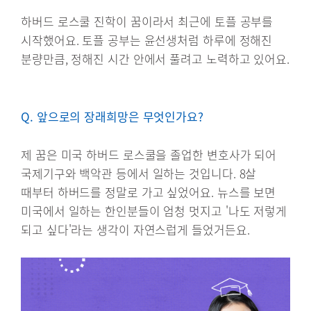
하버드 로스쿨 진학이 꿈이라서 최근에 토플 공부를
시작했어요. 토플 공부는 윤선생처럼 하루에 정해진
분량만큼, 정해진 시간 안에서 풀려고 노력하고 있어요.
Q. 앞으로의 장래희망은 무엇인가요?
제 꿈은 미국 하버드 로스쿨을 졸업한 변호사가 되어
국제기구와 백악관 등에서 일하는 것입니다. 8살
때부터 하버드를 정말로 가고 싶었어요. 뉴스를 보면
미국에서 일하는 한인분들이 엄청 멋지고 '나도 저렇게
되고 싶다'라는 생각이 자연스럽게 들었거든요.