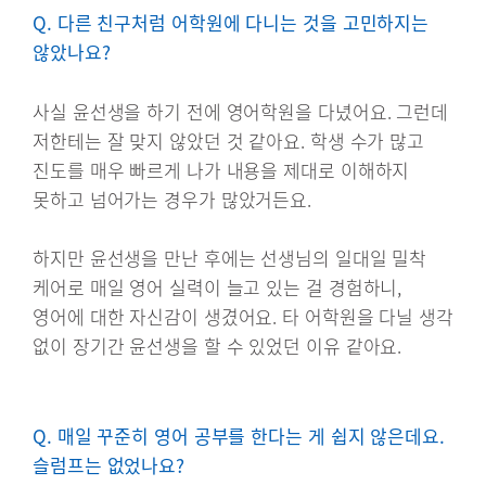
Q. 다른 친구처럼 어학원에 다니는 것을 고민하지는
않았나요?
사실 윤선생을 하기 전에 영어학원을 다녔어요. 그런데
저한테는 잘 맞지 않았던 것 같아요. 학생 수가 많고
진도를 매우 빠르게 나가 내용을 제대로 이해하지
못하고 넘어가는 경우가 많았거든요.
하지만 윤선생을 만난 후에는 선생님의 일대일 밀착
케어로 매일 영어 실력이 늘고 있는 걸 경험하니,
영어에 대한 자신감이 생겼어요. 타 어학원을 다닐 생각
없이 장기간 윤선생을 할 수 있었던 이유 같아요.
Q. 매일 꾸준히 영어 공부를 한다는 게 쉽지 않은데요.
슬럼프는 없었나요?