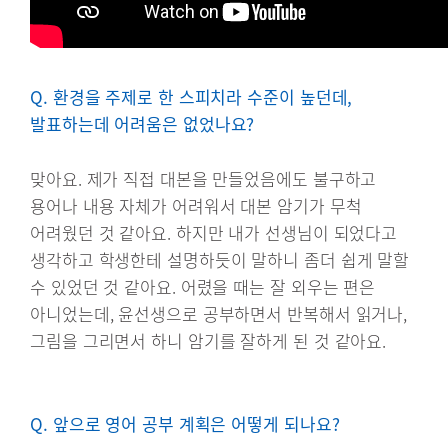
Q. 환경을 주제로 한 스피치라 수준이 높던데,
발표하는데 어려움은 없었나요?
맞아요. 제가 직접 대본을 만들었음에도 불구하고
용어나 내용 자체가 어려워서 대본 암기가 무척
어려웠던 것 같아요. 하지만 내가 선생님이 되었다고
생각하고 학생한테 설명하듯이 말하니 좀더 쉽게 말할
수 있었던 것 같아요. 어렸을 때는 잘 외우는 편은
아니었는데, 윤선생으로 공부하면서 반복해서 읽거나,
그림을 그리면서 하니 암기를 잘하게 된 것 같아요.
Q. 앞으로 영어 공부 계획은 어떻게 되나요?