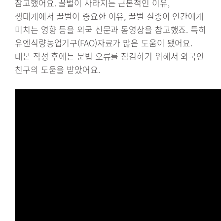
참고했어요. 꿀벌이 사라지는 근본적인 이유,
생태계에서 꿀벌이 중요한 이유, 꿀벌 실종이 인간에게
미치는 영향 등을 외국 신문과 동영상을 참고했죠. 특히
유엔식량농업기구(FAO)자료가 많은 도움이 됐어요.
대본 작성 후에는 문법 오류를 점검하기 위해서 외국인
친구의 도움을 받았어요.