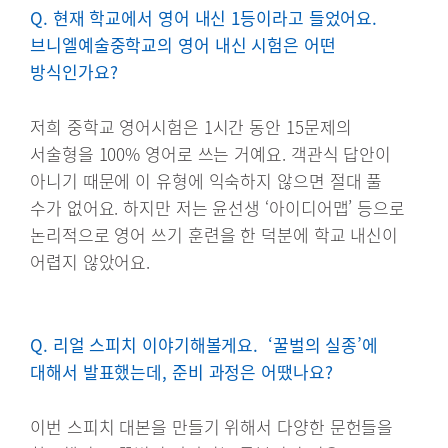
Q. 현재 학교에서 영어 내신 1등이라고 들었어요.
브니엘예술중학교의 영어 내신 시험은 어떤
방식인가요?
저희 중학교 영어시험은 1시간 동안 15문제의
서술형을 100% 영어로 쓰는 거예요. 객관식 답안이
아니기 때문에 이 유형에 익숙하지 않으면 절대 풀
수가 없어요. 하지만 저는 윤선생 ‘아이디어맵’ 등으로
논리적으로 영어 쓰기 훈련을 한 덕분에 학교 내신이
어렵지 않았어요.
Q. 리얼 스피치 이야기해볼게요. ‘꿀벌의 실종’에
대해서 발표했는데, 준비 과정은 어땠나요?
이번 스피치 대본을 만들기 위해서 다양한 문헌들을