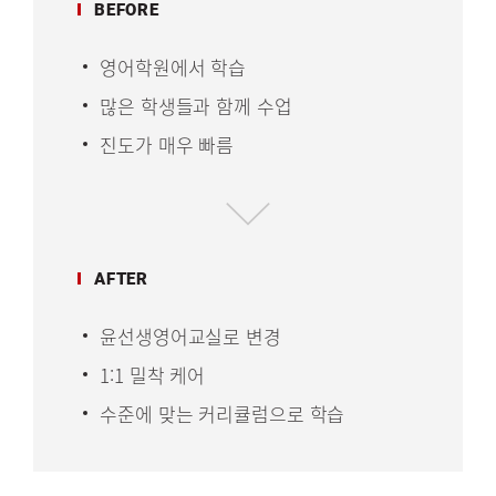
BEFORE
영어학원에서 학습
많은 학생들과 함께 수업
진도가 매우 빠름
AFTER
윤선생영어교실로 변경
1:1 밀착 케어
수준에 맞는 커리큘럼으로 학습