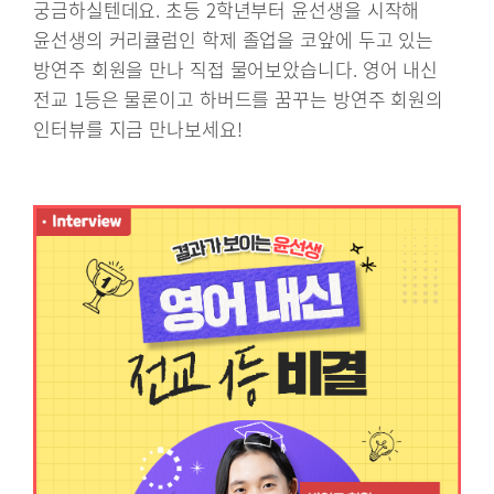
궁금하실텐데요. 초등 2학년부터 윤선생을 시작해
윤선생의 커리큘럼인 학제 졸업을 코앞에 두고 있는
방연주 회원을 만나 직접 물어보았습니다. 영어 내신
전교 1등은 물론이고 하버드를 꿈꾸는 방연주 회원의
인터뷰를 지금 만나보세요!