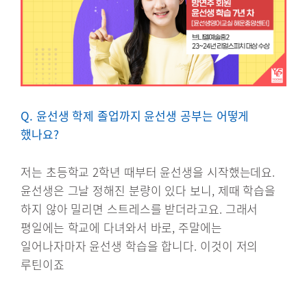
Q. 윤선생 학제 졸업까지 윤선생 공부는 어떻게
했나요?
저는 초등학교 2학년 때부터 윤선생을 시작했는데요.
윤선생은 그날 정해진 분량이 있다 보니, 제때 학습을
하지 않아 밀리면 스트레스를 받더라고요. 그래서
평일에는 학교에 다녀와서 바로, 주말에는
일어나자마자 윤선생 학습을 합니다. 이것이 저의
루틴이죠