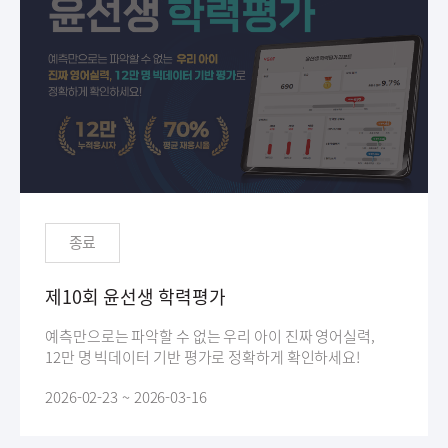
종료
제10회 윤선생 학력평가
예측만으로는 파악할 수 없는 우리 아이 진짜 영어실력,
12만 명 빅데이터 기반 평가로 정확하게 확인하세요!
2026-02-23 ~ 2026-03-16