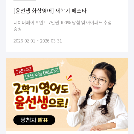
[윤선생 화상영어] 새학기 페스타
네이버페이 포인트 7만원 100% 당첨 및 아이패드 추첨
증정
2026-02-01 ~ 2026-03-31