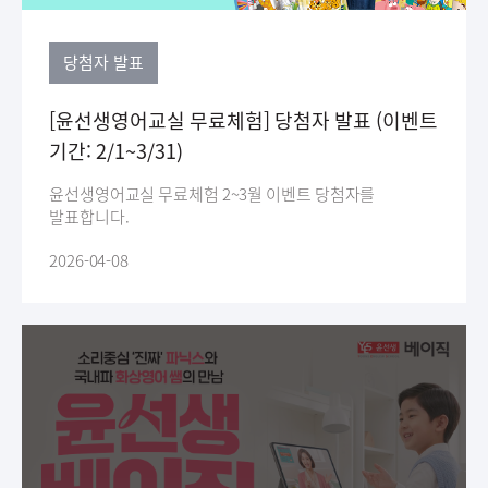
당첨자 발표
[윤선생영어교실 무료체험] 당첨자 발표 (이벤트
기간: 2/1~3/31)
윤선생영어교실 무료체험 2~3월 이벤트 당첨자를
발표합니다.
2026-04-08