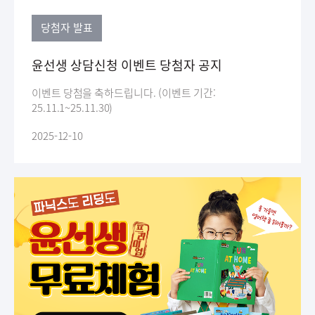
당첨자 발표
윤선생 상담신청 이벤트 당첨자 공지
이벤트 당첨을 축하드립니다. (이벤트 기간:
25.11.1~25.11.30)
2025-12-10