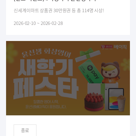
신세계이마트 상품권 30만원권 등 총 114명 시상!
2026-02-10 ~ 2026-02-28
종료