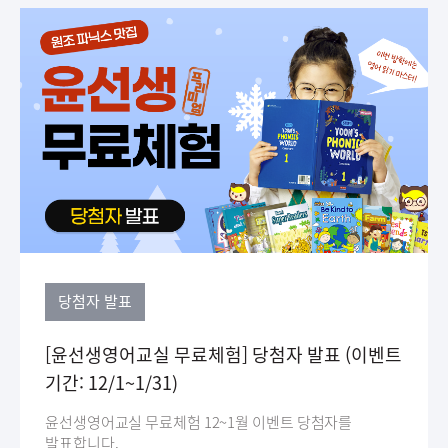
당첨자 발표
[윤선생영어교실 무료체험] 당첨자 발표 (이벤트
기간: 12/1~1/31)
윤선생영어교실 무료체험 12~1월 이벤트 당첨자를
발표합니다.