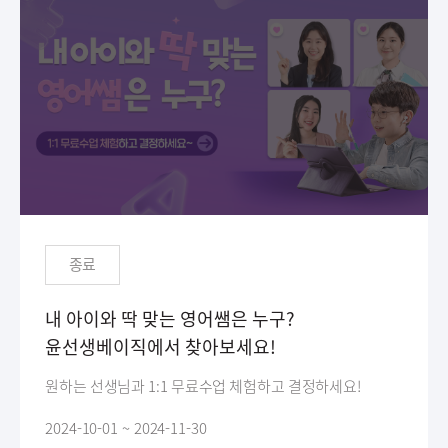
종료
내 아이와 딱 맞는 영어쌤은 누구?
윤선생베이직에서 찾아보세요!
원하는 선생님과 1:1 무료수업 체험하고 결정하세요!
2024-10-01 ~ 2024-11-30