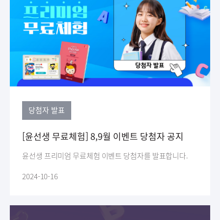
당첨자 발표
[윤선생 무료체험] 8,9월 이벤트 당첨자 공지
윤선생 프리미엄 무료체험 이벤트 당첨자를 발표합니다.
2024-10-16