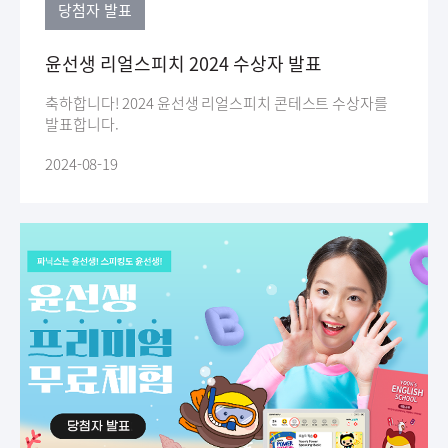
당첨자 발표
윤선생 리얼스피치 2024 수상자 발표
축하합니다! 2024 윤선생 리얼스피치 콘테스트 수상자를
발표합니다.
2024-08-19