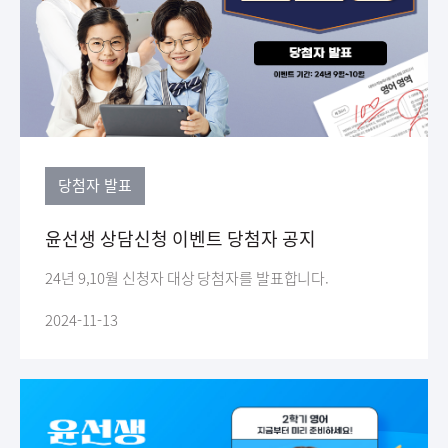
당첨자 발표
윤선생 상담신청 이벤트 당첨자 공지
24년 9,10월 신청자 대상 당첨자를 발표합니다.
2024-11-13