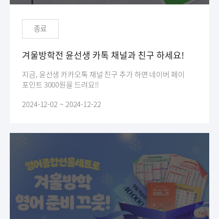
종료
겨울방학전 윤선생 카톡 채널과 친구 하세요!
지금, 윤선생 카카오톡 채널 친구 추가 하면 네이버 페이
포인트 3000원을 드려요!!
2024-12-02 ~ 2024-12-22