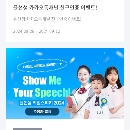
윤선생 카카오톡채널 친구인증 이벤트!
윤선생 카카오톡채널 친구인증 이벤트!
2024-08-28 ~ 2024-09-12