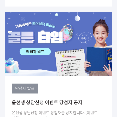
당첨자 발표
윤선생 상담신청 이벤트 당첨자 공지
윤선생 상담신청 이벤트 당첨자를 공지합니다. (이벤트