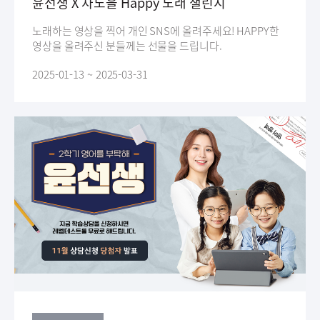
윤선생 X 차노을 Happy 노래 챌린지
노래하는 영상을 찍어 개인 SNS에 올려주세요! HAPPY한
영상을 올려주신 분들께는 선물을 드립니다.
2025-01-13 ~ 2025-03-31