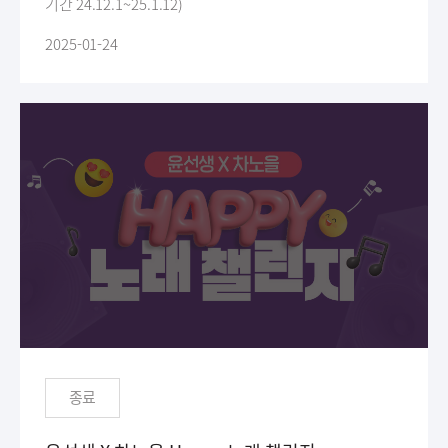
기간 24.12.1~25.1.12)
2025-01-24
종료