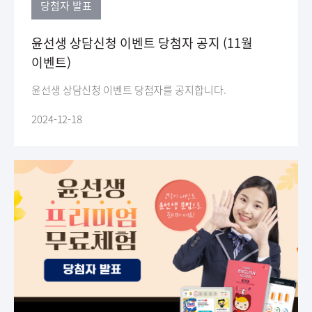
당첨자 발표
윤선생 상담신청 이벤트 당첨자 공지 (11월
이벤트)
윤선생 상담신청 이벤트 당첨자를 공지합니다.
2024-12-18