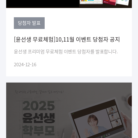
당첨자 발표
[윤선생 무료체험]10,11월 이벤트 당첨자 공지
윤선생 프리미엄 무료체험 이벤트 당첨자를 발표합니다.
2024-12-16