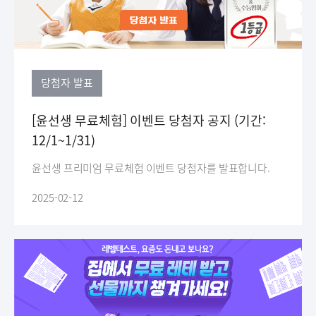
당첨자 발표
[윤선생 무료체험] 이벤트 당첨자 공지 (기간:
12/1~1/31)
윤선생 프리미엄 무료체험 이벤트 당첨자를 발표합니다.
2025-02-12