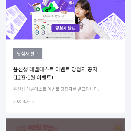
당첨자 발표
윤선생 레벨테스트 이벤트 당첨자 공지
(12월-1월 이벤트)
윤선생 레벨테스트 이벤트 당첨자를 발표합니다.
2025-02-12