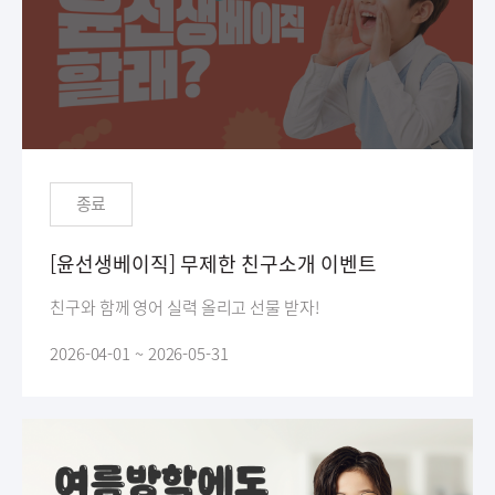
종료
[윤선생베이직] 무제한 친구소개 이벤트
친구와 함께 영어 실력 올리고 선물 받자!
2026-04-01 ~ 2026-05-31