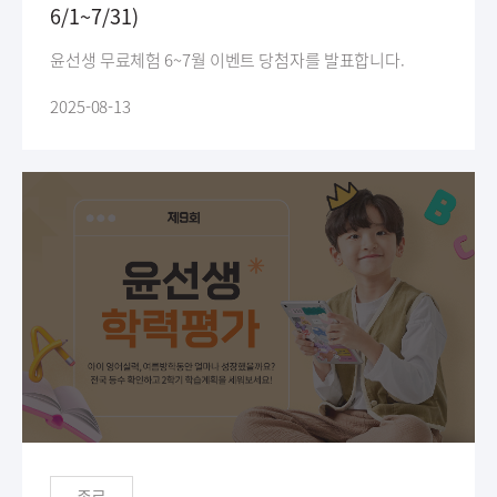
6/1~7/31)
윤선생 무료체험 6~7월 이벤트 당첨자를 발표합니다.
2025-08-13