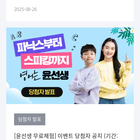
2025-08-26
당첨자 발표
[윤선생 무료체험] 이벤트 당첨자 공지 (기간: