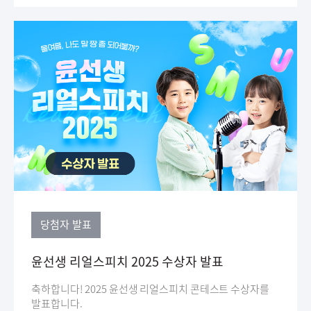
당첨자 발표
윤선생 리얼스피치 2025 수상자 발표
축하합니다! 2025 윤선생 리얼스피치 콘테스트 수상자를
발표합니다.