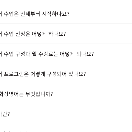
어 수업은 언제부터 시작하나요?
 수업 신청은 어떻게 하나요?
 수업 구성과 월 수강료는 어떻게 되나요?
어 프로그램은 어떻게 구성되어 있나요?
 화상영어는 무엇입니까?
가란?