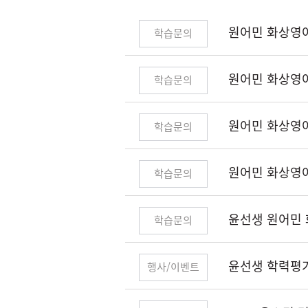
됨
원어민 화상영
학습문의
원어민 화상영어
학습문의
원어민 화상영어
학습문의
원어민 화상영
학습문의
윤선생 원어민
학습문의
윤선생 학력평
행사/이벤트