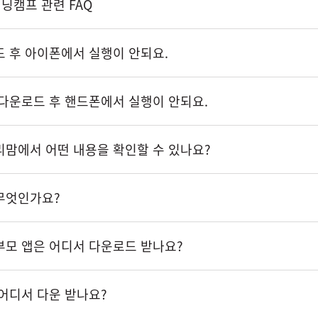
런닝캠프 관련 FAQ
로드 후 아이폰에서 실행이 안되요.
다운로드 후 핸드폰에서 실행이 안되요.
맘에서 어떤 내용을 확인할 수 있나요?
무엇인가요?
모 앱은 어디서 다운로드 받나요?
어디서 다운 받나요?